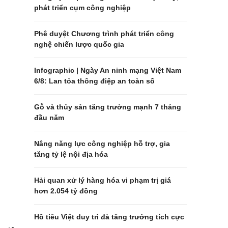
phát triển cụm công nghiệp
Phê duyệt Chương trình phát triển công
nghệ chiến lược quốc gia
Infographic | Ngày An ninh mạng Việt Nam
6/8: Lan tỏa thông điệp an toàn số
Gỗ và thủy sản tăng trưởng mạnh 7 tháng
đầu năm
Nâng năng lực công nghiệp hỗ trợ, gia
tăng tỷ lệ nội địa hóa
Hải quan xử lý hàng hóa vi phạm trị giá
hơn 2.054 tỷ đồng
Hồ tiêu Việt duy trì đà tăng trưởng tích cực