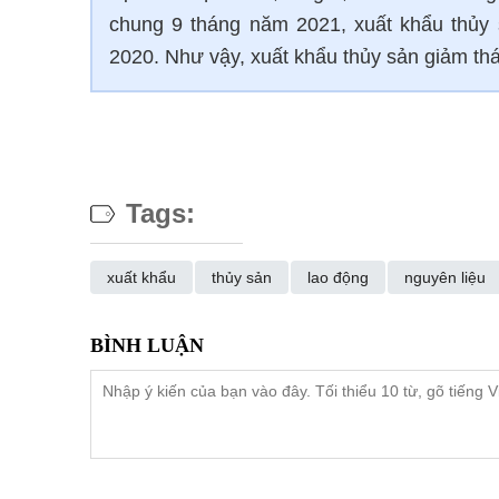
chung 9 tháng năm 2021, xuất khẩu thủy
2020. Như vậy, xuất khẩu thủy sản giảm thán
Tags:
xuất khẩu
thủy sản
lao động
nguyên liệu