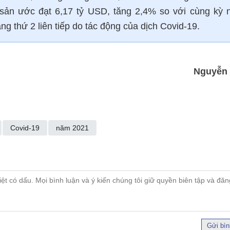
 sản ước đạt 6,17 tỷ USD, tăng 2,4% so với cùng kỳ
g thứ 2 liên tiếp do tác động của dịch Covid-19.
Nguyễn
Covid-19
năm 2021
Gửi bìn