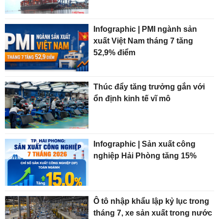
Infographic | PMI ngành sản
xuất Việt Nam tháng 7 tăng
52,9% điểm
Thúc đẩy tăng trưởng gắn với
ổn định kinh tế vĩ mô
Infographic | Sản xuất công
nghiệp Hải Phòng tăng 15%
Ô tô nhập khẩu lập kỷ lục trong
tháng 7, xe sản xuất trong nước