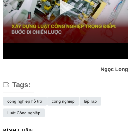
Ngọc Long
Tags:
công nghiệp hỗ trợ
công nghiệp
lắp ráp
Luật Công nghiệp