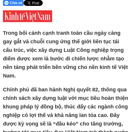
Chia sẻ
Trong bối cảnh cạnh tranh toàn cầu ngày càng
gay gắt và chuỗi cung ứng thế giới liên tục tái
cấu trúc, việc xây dựng
Luật Công nghiệp
trọng
điểm được xem là bước đi chiến lược nhằm tạo
nền tảng phát triển bền vững cho nền kinh tế Việt
Nam.
Chính phủ đã ban hành
Nghị quyết 82
, thông qua
chính sách xây dựng luật với mục tiêu hoàn thiện
khung pháp lý đồng bộ, thúc đẩy các ngành công
nghiệp có lợi thế và khả năng lan tỏa cao. Đây
được kỳ vọng sẽ là “đầu kéo” cho tăng trưởng,