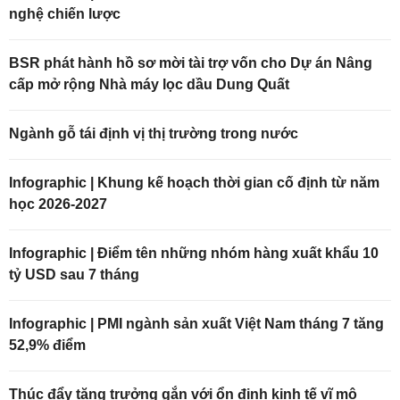
nghệ chiến lược
BSR phát hành hồ sơ mời tài trợ vốn cho Dự án Nâng
cấp mở rộng Nhà máy lọc dầu Dung Quất
Ngành gỗ tái định vị thị trường trong nước
Infographic | Khung kế hoạch thời gian cố định từ năm
học 2026-2027
Infographic | Điểm tên những nhóm hàng xuất khẩu 10
tỷ USD sau 7 tháng
Infographic | PMI ngành sản xuất Việt Nam tháng 7 tăng
52,9% điểm
Thúc đẩy tăng trưởng gắn với ổn định kinh tế vĩ mô