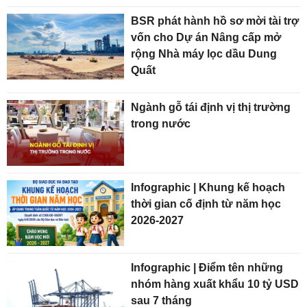
BSR phát hành hồ sơ mời tài trợ
vốn cho Dự án Nâng cấp mở
rộng Nhà máy lọc dầu Dung
Quất
Ngành gỗ tái định vị thị trường
trong nước
Infographic | Khung kế hoạch
thời gian cố định từ năm học
2026-2027
Infographic | Điểm tên những
nhóm hàng xuất khẩu 10 tỷ USD
sau 7 tháng