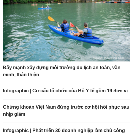
Đẩy mạnh xây dựng môi trường du lịch an toàn, văn
minh, thân thiện
Infographic | Cơ cấu tổ chức của Bộ Y tế gồm 19 đơn vị
Chứng khoán Việt Nam đứng trước cơ hội hồi phục sau
nhịp giảm
Infographic | Phát triển 30 doanh nghiệp làm chủ công