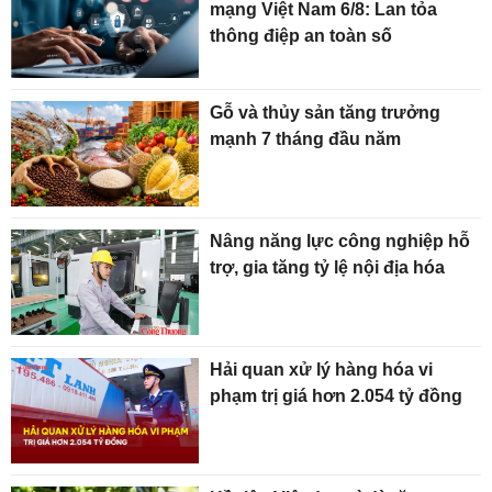
mạng Việt Nam 6/8: Lan tỏa
thông điệp an toàn số
Gỗ và thủy sản tăng trưởng
mạnh 7 tháng đầu năm
Nâng năng lực công nghiệp hỗ
trợ, gia tăng tỷ lệ nội địa hóa
Hải quan xử lý hàng hóa vi
phạm trị giá hơn 2.054 tỷ đồng