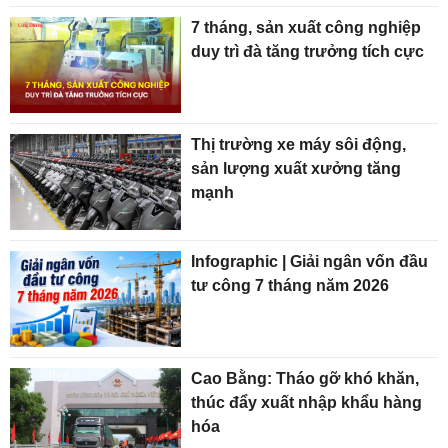
7 tháng, sản xuất công nghiệp
duy trì đà tăng trưởng tích cực
Thị trường xe máy sôi động,
sản lượng xuất xưởng tăng
mạnh
Infographic | Giải ngân vốn đầu
tư công 7 tháng năm 2026
Cao Bằng: Tháo gỡ khó khăn,
thúc đẩy xuất nhập khẩu hàng
hóa