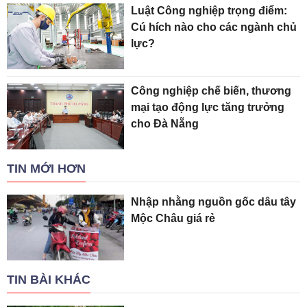
Luật Công nghiệp trọng điểm:
Cú hích nào cho các ngành chủ
lực?
Công nghiệp chế biến, thương
mại tạo động lực tăng trưởng
cho Đà Nẵng
TIN MỚI HƠN
Nhập nhằng nguồn gốc dâu tây
Mộc Châu giá rẻ
TIN BÀI KHÁC