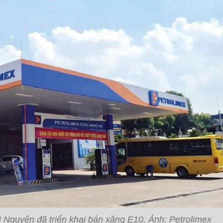
i Nguyên đã triển khai bán xăng E10. Ảnh: Petrolimex