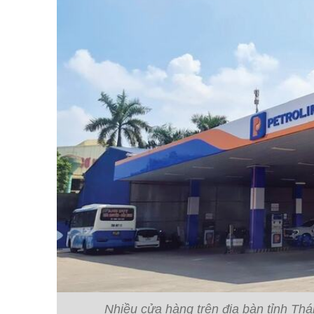
Nhiều cửa hàng trên địa bàn tỉnh Thá