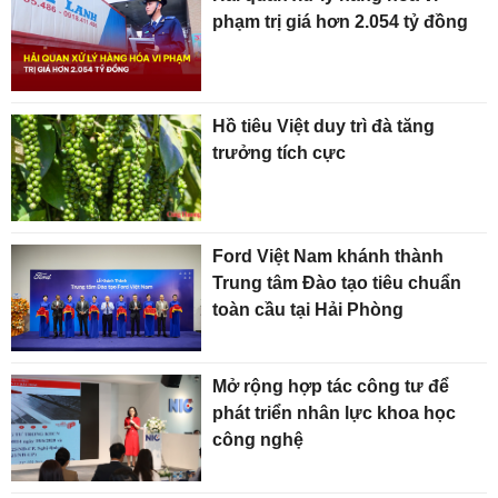
phạm trị giá hơn 2.054 tỷ đồng
Hồ tiêu Việt duy trì đà tăng
trưởng tích cực
Ford Việt Nam khánh thành
Trung tâm Đào tạo tiêu chuẩn
toàn cầu tại Hải Phòng
Mở rộng hợp tác công tư để
phát triển nhân lực khoa học
công nghệ