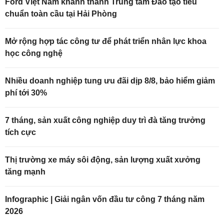
Ford Việt Nam khánh thành Trung tâm Đào tạo tiêu
chuẩn toàn cầu tại Hải Phòng
Mở rộng hợp tác công tư để phát triển nhân lực khoa
học công nghệ
Nhiều doanh nghiệp tung ưu đãi dịp 8/8, bảo hiểm giảm
phí tới 30%
7 tháng, sản xuất công nghiệp duy trì đà tăng trưởng
tích cực
Thị trường xe máy sôi động, sản lượng xuất xưởng
tăng mạnh
Infographic | Giải ngân vốn đầu tư công 7 tháng năm
2026