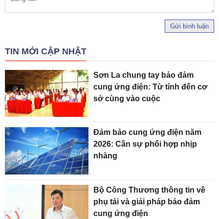
Gửi bình luận
TIN MỚI CẬP NHẬT
Sơn La chung tay bảo đảm
cung ứng điện: Từ tỉnh đến cơ
sở cùng vào cuộc
Đảm bảo cung ứng điện năm
2026: Cần sự phối hợp nhịp
nhàng
Bộ Công Thương thông tin về
phụ tải và giải pháp bảo đảm
cung ứng điện