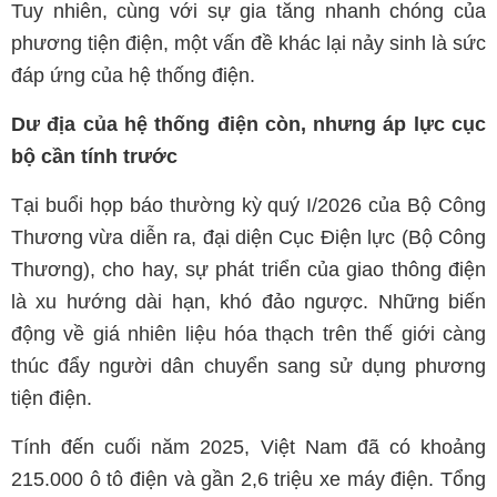
Tuy nhiên, cùng với sự gia tăng nhanh chóng của
phương tiện điện, một vấn đề khác lại nảy sinh là sức
đáp ứng của hệ thống điện.
Dư địa của hệ thống điện còn, nhưng áp lực cục
bộ cần tính trước
Tại buổi họp báo thường kỳ quý I/2026 của Bộ Công
Thương vừa diễn ra, đại diện Cục Điện lực (Bộ Công
Thương), cho hay, sự phát triển của giao thông điện
là xu hướng dài hạn, khó đảo ngược. Những biến
động về giá nhiên liệu hóa thạch trên thế giới càng
thúc đẩy người dân chuyển sang sử dụng phương
tiện điện.
Tính đến cuối năm 2025, Việt Nam đã có khoảng
215.000 ô tô điện và gần 2,6 triệu xe máy điện. Tổng