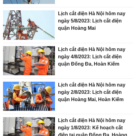
Lịch cắt điện Hà Nội hôm nay
ngày 5/8/2023: Lịch cắt điện
quận Hoàng Mai
Lịch cắt điện Hà Nội hôm nay
ngày 4/8/2023: Lịch cắt điện
quận Đống Đa, Hoàn Kiếm
Lịch cắt điện Hà Nội hôm nay
ngày 2/8/2023: Lịch cắt điện
quận Hoàng Mai, Hoàn Kiếm
Lịch cắt điện Hà Nội hôm nay
ngày 1/8/2023: Kế hoạch cắt
điện tại quận Đống Đa, Hoàng