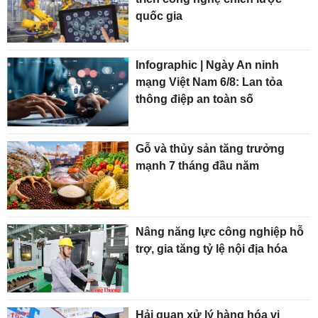
quốc gia
Infographic | Ngày An ninh
mạng Việt Nam 6/8: Lan tỏa
thông điệp an toàn số
Gỗ và thủy sản tăng trưởng
mạnh 7 tháng đầu năm
Nâng năng lực công nghiệp hỗ
trợ, gia tăng tỷ lệ nội địa hóa
Hải quan xử lý hàng hóa vi