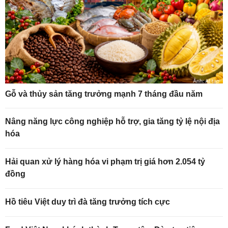
Gỗ và thủy sản tăng trưởng mạnh 7 tháng đầu năm
Nâng năng lực công nghiệp hỗ trợ, gia tăng tỷ lệ nội địa
hóa
Hải quan xử lý hàng hóa vi phạm trị giá hơn 2.054 tỷ
đồng
Hồ tiêu Việt duy trì đà tăng trưởng tích cực