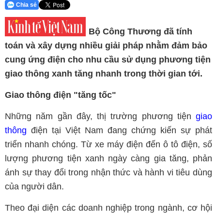
Chia sẻ
Bộ Công Thương đã tính
toán và xây dựng nhiều giải pháp nhằm đảm bảo
cung ứng điện cho nhu cầu sử dụng phương tiện
giao thông xanh tăng nhanh trong thời gian tới.
Giao thông điện "tăng tốc"
Những năm gần đây, thị trường phương tiện
giao
thông
điện tại Việt Nam đang chứng kiến sự phát
triển nhanh chóng. Từ xe máy điện đến ô tô điện, số
lượng phương tiện xanh ngày càng gia tăng, phản
ánh sự thay đổi trong nhận thức và hành vi tiêu dùng
của người dân.
Theo đại diện các doanh nghiệp trong ngành, cơ hội