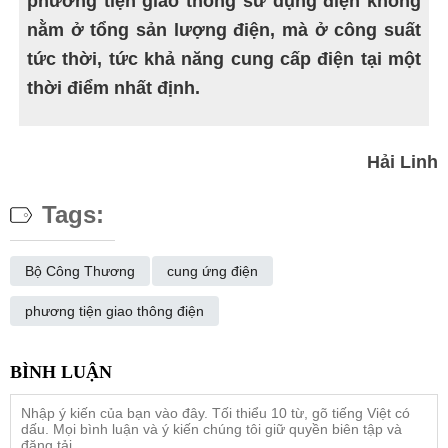
phương tiện giao thông sử dụng điện không
nằm ở tổng sản lượng điện, mà ở công suất
tức thời, tức khả năng cung cấp điện tại một
thời điểm nhất định.
Hải Linh
Tags:
Bộ Công Thương
cung ứng điện
phương tiện giao thông điện