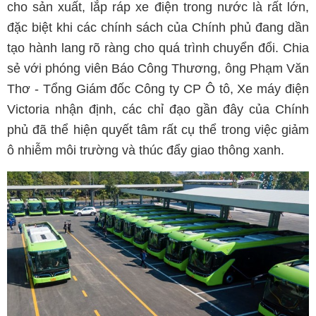
cho sản xuất, lắp ráp xe điện trong nước là rất lớn,
đặc biệt khi các chính sách của Chính phủ đang dần
tạo hành lang rõ ràng cho quá trình chuyển đổi. Chia
sẻ với phóng viên Báo Công Thương, ông Phạm Văn
Thơ - Tổng Giám đốc Công ty CP Ô tô, Xe máy điện
Victoria nhận định, các chỉ đạo gần đây của Chính
phủ đã thể hiện quyết tâm rất cụ thể trong việc giảm
ô nhiễm môi trường và thúc đẩy giao thông xanh.