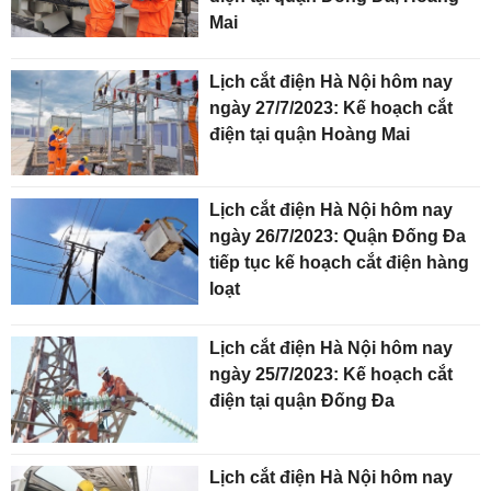
Mai
Lịch cắt điện Hà Nội hôm nay
ngày 27/7/2023: Kế hoạch cắt
điện tại quận Hoàng Mai
Lịch cắt điện Hà Nội hôm nay
ngày 26/7/2023: Quận Đống Đa
tiếp tục kế hoạch cắt điện hàng
loạt
Lịch cắt điện Hà Nội hôm nay
ngày 25/7/2023: Kế hoạch cắt
điện tại quận Đống Đa
Lịch cắt điện Hà Nội hôm nay