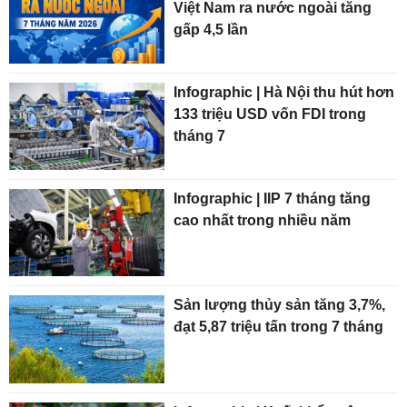
Việt Nam ra nước ngoài tăng
gấp 4,5 lần
Infographic | Hà Nội thu hút hơn
133 triệu USD vốn FDI trong
tháng 7
Infographic | IIP 7 tháng tăng
cao nhất trong nhiều năm
Sản lượng thủy sản tăng 3,7%,
đạt 5,87 triệu tấn trong 7 tháng