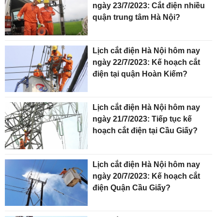
ngày 23/7/2023: Cắt điện nhiều
quận trung tâm Hà Nội?
Lịch cắt điện Hà Nội hôm nay
ngày 22/7/2023: Kế hoạch cắt
điện tại quận Hoàn Kiếm?
Lịch cắt điện Hà Nội hôm nay
ngày 21/7/2023: Tiếp tục kế
hoạch cắt điện tại Cầu Giấy?
Lịch cắt điện Hà Nội hôm nay
ngày 20/7/2023: Kế hoạch cắt
điện Quận Cầu Giấy?