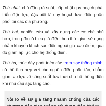
Thứ nhất,
chủ động rà soát, cập nhật quy hoạch phát
triển điện lực, đặc biệt là quy hoạch lưới điện phân
phối tại các địa phương.
Thứ hai,
nghiên cứu và xây dựng các cơ chế phù
hợp, trong đó có biểu giá điện theo thời gian sử dụng
nhằm khuyến khích sạc điện ngoài giờ cao điểm, qua
đó giảm áp lực cho hệ thống điện.
Thứ ba,
thúc đẩy phát triển các
trạm sạc thông minh
,
có thể tích hợp với các nguồn điện phân tán, nhằm
giảm áp lực về công suất tức thời cho hệ thống điện
khi nhu cầu sạc tăng cao.
Nỗi lo về sự gia tăng nhanh chóng của các