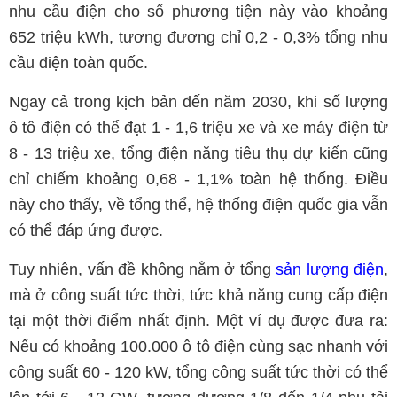
nhu cầu điện cho số phương tiện này vào khoảng
652 triệu kWh, tương đương chỉ 0,2 - 0,3% tổng nhu
cầu điện toàn quốc.
Ngay cả trong kịch bản đến năm 2030, khi số lượng
ô tô điện có thể đạt 1 - 1,6 triệu xe và xe máy điện từ
8 - 13 triệu xe, tổng điện năng tiêu thụ dự kiến cũng
chỉ chiếm khoảng 0,68 - 1,1% toàn hệ thống. Điều
này cho thấy, về tổng thể, hệ thống điện quốc gia vẫn
có thể đáp ứng được.
Tuy nhiên, vấn đề không nằm ở tổng
sản lượng điện
,
mà ở công suất tức thời, tức khả năng cung cấp điện
tại một thời điểm nhất định. Một ví dụ được đưa ra:
Nếu có khoảng 100.000 ô tô điện cùng sạc nhanh với
công suất 60 - 120 kW, tổng công suất tức thời có thể