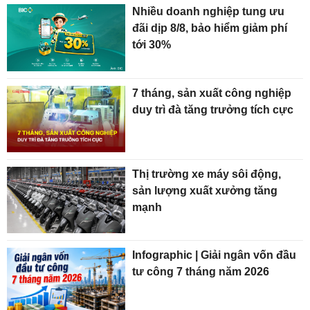
Nhiều doanh nghiệp tung ưu
đãi dịp 8/8, bảo hiểm giảm phí
tới 30%
7 tháng, sản xuất công nghiệp
duy trì đà tăng trưởng tích cực
Thị trường xe máy sôi động,
sản lượng xuất xưởng tăng
mạnh
Infographic | Giải ngân vốn đầu
tư công 7 tháng năm 2026