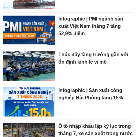
Infographic | PMI ngành sản
xuất Việt Nam tháng 7 tăng
52,9% điểm
Thúc đẩy tăng trưởng gắn với
ổn định kinh tế vĩ mô
Infographic | Sản xuất công
nghiệp Hải Phòng tăng 15%
Ô tô nhập khẩu lập kỷ lục trong
tháng 7, xe sản xuất trong nước