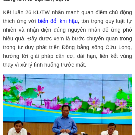
Kết luận 26-KL/TW nhấn mạnh quan điểm chủ động
thích ứng với
biến đổi khí hậu
, tôn trọng quy luật tự
nhiên và nhận diện đúng nguyên nhân để ứng phó
hiệu quả. Đây được xem là bước chuyển quan trọng
trong tư duy phát triển Đồng bằng sông Cửu Long,
hướng tới giải pháp căn cơ, dài hạn, liên kết vùng
thay vì xử lý tình huống trước mắt.