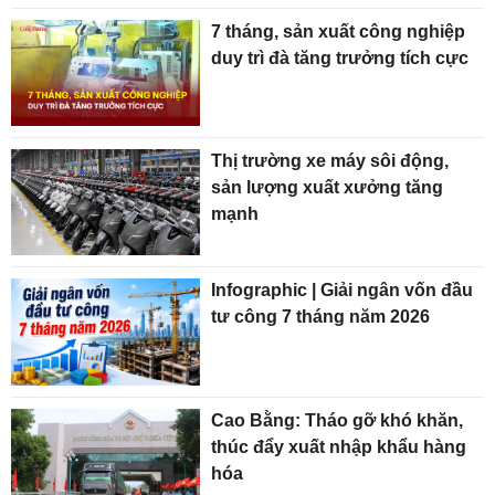
7 tháng, sản xuất công nghiệp
duy trì đà tăng trưởng tích cực
Thị trường xe máy sôi động,
sản lượng xuất xưởng tăng
mạnh
Infographic | Giải ngân vốn đầu
tư công 7 tháng năm 2026
Cao Bằng: Tháo gỡ khó khăn,
thúc đẩy xuất nhập khẩu hàng
hóa