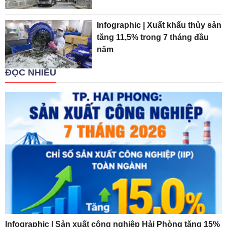
Infographic | Xuất khẩu thủy sản
tăng 11,5% trong 7 tháng đầu
năm
ĐỌC NHIỀU
Infographic | Sản xuất công nghiệp Hải Phòng tăng 15%