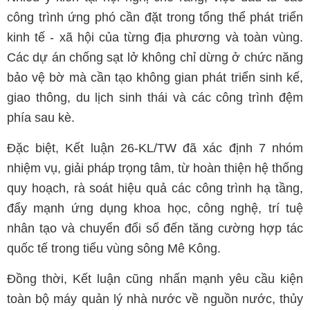
công trình ứng phó cần đặt trong tổng thể phát triển
kinh tế - xã hội của từng địa phương và toàn vùng.
Các dự án chống sạt lở không chỉ dừng ở chức năng
bảo vệ bờ mà cần tạo không gian phát triển sinh kế,
giao thông, du lịch sinh thái và các công trình đệm
phía sau kè.
Đặc biệt, Kết luận 26-KL/TW đã xác định 7 nhóm
nhiệm vụ, giải pháp trọng tâm, từ hoàn thiện hệ thống
quy hoạch, rà soát hiệu quả các công trình hạ tầng,
đẩy mạnh ứng dụng khoa học, công nghệ, trí tuệ
nhân tạo và chuyển đổi số đến tăng cường hợp tác
quốc tế trong tiểu vùng sông Mê Kông.
Đồng thời, Kết luận cũng nhấn mạnh yêu cầu kiện
toàn bộ máy quản lý nhà nước về nguồn nước, thủy