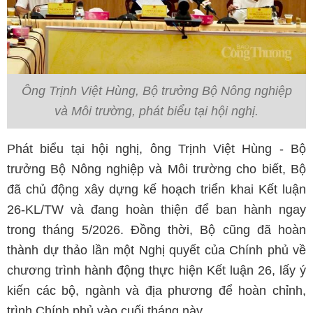
Ông Trịnh Việt Hùng, Bộ trưởng Bộ Nông nghiệp
và Môi trường, phát biểu tại hội nghị.
Phát biểu tại hội nghị, ông Trịnh Việt Hùng - Bộ
trưởng Bộ Nông nghiệp và Môi trường cho biết, Bộ
đã chủ động xây dựng kế hoạch triển khai Kết luận
26-KL/TW và đang hoàn thiện để ban hành ngay
trong tháng 5/2026. Đồng thời, Bộ cũng đã hoàn
thành dự thảo lần một Nghị quyết của Chính phủ về
chương trình hành động thực hiện Kết luận 26, lấy ý
kiến các bộ, ngành và địa phương để hoàn chỉnh,
trình Chính phủ vào cuối tháng này.