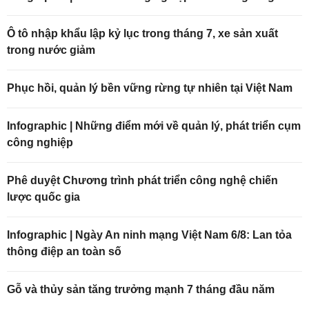
Ô tô nhập khẩu lập kỷ lục trong tháng 7, xe sản xuất
trong nước giảm
Phục hồi, quản lý bền vững rừng tự nhiên tại Việt Nam
Infographic | Những điểm mới về quản lý, phát triển cụm
công nghiệp
Phê duyệt Chương trình phát triển công nghệ chiến
lược quốc gia
Infographic | Ngày An ninh mạng Việt Nam 6/8: Lan tỏa
thông điệp an toàn số
Gỗ và thủy sản tăng trưởng mạnh 7 tháng đầu năm