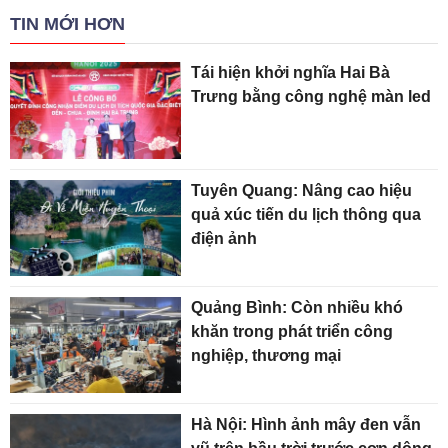
TIN MỚI HƠN
Tái hiện khởi nghĩa Hai Bà
Trưng bằng công nghệ màn led
Tuyên Quang: Nâng cao hiệu
quả xúc tiến du lịch thông qua
điện ảnh
Quảng Bình: Còn nhiều khó
khăn trong phát triển công
nghiệp, thương mại
Hà Nội: Hình ảnh mây đen vẫn