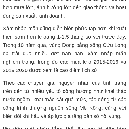
hợp mưa lớn, ảnh hưởng lớn đến giao thông và hoạt
động sản xuất, kinh doanh.
Xâm nhập mặn cũng diễn biến phức tạp hơn khi xuất
hiện sớm hơn khoảng 1-1,5 tháng so với trước đây.
Trong 10 năm qua, vùng Đồng bằng sông Cửu Long
đã trải qua nhiều đợt hạn hán, xâm nhập mặn
nghiêm trọng, trong đó các mùa khô 2015-2016 và
2019-2020 được xem là cao điểm lịch sử.
Theo các chuyên gia, nguyên nhân của tình trạng
trên đến từ nhiều yếu tố cộng hưởng như khai thác
nước ngầm, khai thác cát quá mức, tác động từ các
công trình thượng nguồn sông Mê Kông, cùng với
biến đổi khí hậu và áp lực gia tăng dân số nội vùng.