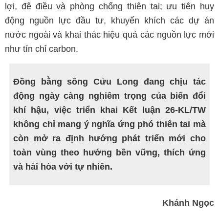
lợi, đê điều và phòng chống thiên tai; ưu tiên huy
động nguồn lực đầu tư, khuyến khích các dự án
nước ngoài và khai thác hiệu quả các nguồn lực mới
như tín chỉ carbon.
Đồng bằng sông Cửu Long đang chịu tác
động ngày càng nghiêm trọng của biến đổi
khí hậu, việc triển khai Kết luận 26-KL/TW
không chỉ mang ý nghĩa ứng phó thiên tai mà
còn mở ra định hướng phát triển mới cho
toàn vùng theo hướng bền vững, thích ứng
và hài hòa với tự nhiên.
Khánh Ngọc