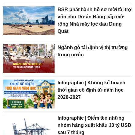
BSR phát hành hồ sơ mời tài trợ
vốn cho Dự án Nâng cấp mở
rộng Nhà máy lọc dầu Dung
Quất
Ngành gỗ tái định vị thị trường
trong nước
Infographic | Khung kế hoạch
thời gian cố định từ năm học
2026-2027
Infographic | Điểm tên những
nhóm hàng xuất khẩu 10 tỷ USD
sau 7 tháng