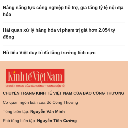
Nâng năng lực công nghiệp hỗ trợ, gia tăng tỷ lệ nội địa
hóa
Hải quan xử lý hàng hóa vi phạm trị giá hơn 2.054 tỷ
đồng
Hồ tiêu Việt duy trì đà tăng trưởng tích cực
CHUYÊN TRANG KINH TẾ VIỆT NAM CỦA BÁO CÔNG THƯƠNG
Cơ quan ngôn luận của Bộ Công Thương
Tổng biên tập:
Nguyễn Văn Minh
Phó tổng biên tập:
Nguyễn Tiến Cường