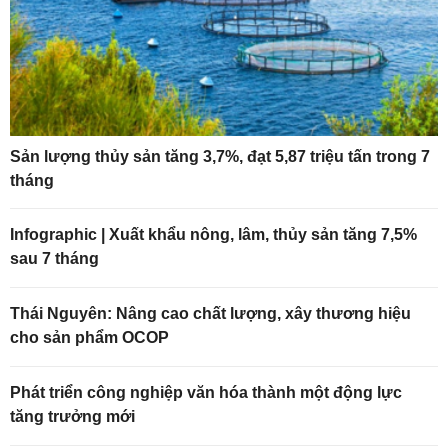
Sản lượng thủy sản tăng 3,7%, đạt 5,87 triệu tấn trong 7
tháng
Infographic | Xuất khẩu nông, lâm, thủy sản tăng 7,5%
sau 7 tháng
Thái Nguyên: Nâng cao chất lượng, xây thương hiệu
cho sản phẩm OCOP
Phát triển công nghiệp văn hóa thành một động lực
tăng trưởng mới