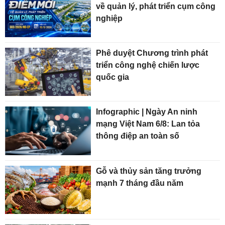
về quản lý, phát triển cụm công
nghiệp
Phê duyệt Chương trình phát
triển công nghệ chiến lược
quốc gia
Infographic | Ngày An ninh
mạng Việt Nam 6/8: Lan tỏa
thông điệp an toàn số
Gỗ và thủy sản tăng trưởng
mạnh 7 tháng đầu năm