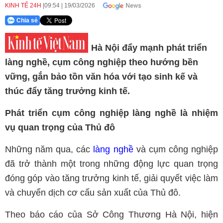
KINH TẾ 24H
09:54
|
19/03/2026
Chia sẻ
Hà Nội đẩy mạnh phát triển
làng nghề, cụm công nghiệp theo hướng bền
vững, gắn bảo tồn văn hóa với tạo sinh kế và
thúc đẩy tăng trưởng kinh tế.
Phát triển cụm công nghiệp làng nghề là nhiệm
vụ quan trọng của Thủ đô
Những năm qua, các
làng nghề
và cụm công nghiệp
đã trở thành một trong những động lực quan trọng
đóng góp vào tăng trưởng kinh tế, giải quyết việc làm
và chuyển dịch cơ cấu sản xuất của Thủ đô.
Theo báo cáo của Sở Công Thương Hà Nội, hiện