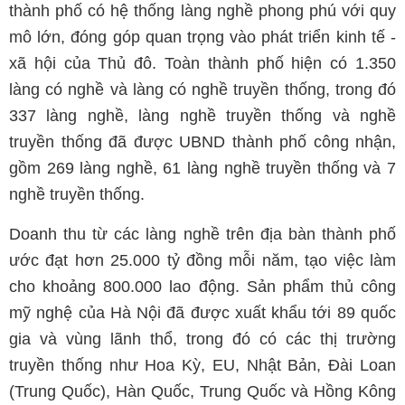
thành phố có hệ thống làng nghề phong phú với quy
mô lớn, đóng góp quan trọng vào phát triển kinh tế -
xã hội của Thủ đô. Toàn thành phố hiện có 1.350
làng có nghề và làng có nghề truyền thống, trong đó
337 làng nghề, làng nghề truyền thống và nghề
truyền thống đã được UBND thành phố công nhận,
gồm 269 làng nghề, 61 làng nghề truyền thống và 7
nghề truyền thống.
Doanh thu từ các làng nghề trên địa bàn thành phố
ước đạt hơn 25.000 tỷ đồng mỗi năm, tạo việc làm
cho khoảng 800.000 lao động. Sản phẩm thủ công
mỹ nghệ của Hà Nội đã được xuất khẩu tới 89 quốc
gia và vùng lãnh thổ, trong đó có các thị trường
truyền thống như Hoa Kỳ, EU, Nhật Bản, Đài Loan
(Trung Quốc), Hàn Quốc, Trung Quốc và Hồng Kông