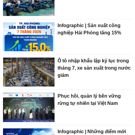
Infographic | Sản xuất công
nghiệp Hải Phòng tăng 15%
Ô tô nhập khẩu lập kỷ lục trong
tháng 7, xe sản xuất trong nước
giảm
Phục hồi, quản lý bền vững
rừng tự nhiên tại Việt Nam
Infographic | Những điểm mới