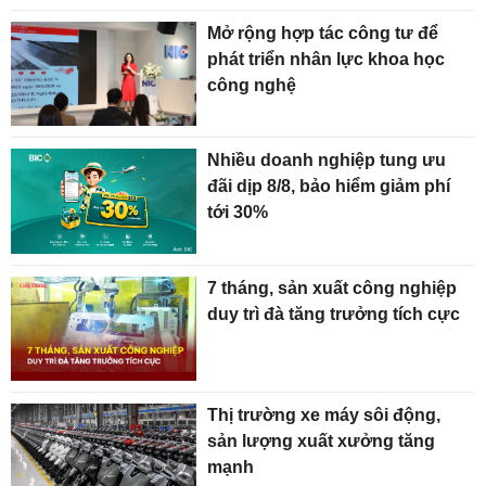
Mở rộng hợp tác công tư để
phát triển nhân lực khoa học
công nghệ
Nhiều doanh nghiệp tung ưu
đãi dịp 8/8, bảo hiểm giảm phí
tới 30%
7 tháng, sản xuất công nghiệp
duy trì đà tăng trưởng tích cực
Thị trường xe máy sôi động,
sản lượng xuất xưởng tăng
mạnh