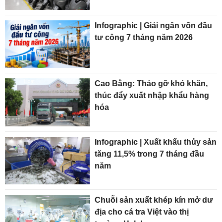
Infographic | Giải ngân vốn đầu
tư công 7 tháng năm 2026
Cao Bằng: Tháo gỡ khó khăn,
thúc đẩy xuất nhập khẩu hàng
hóa
Infographic | Xuất khẩu thủy sản
tăng 11,5% trong 7 tháng đầu
năm
Chuỗi sản xuất khép kín mở dư
địa cho cá tra Việt vào thị