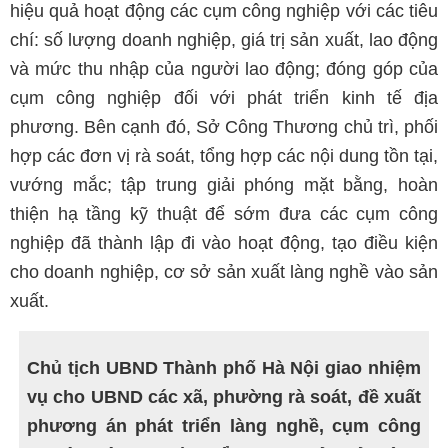
hiệu quả hoạt động các cụm công nghiệp với các tiêu
chí: số lượng doanh nghiệp, giá trị sản xuất, lao động
và mức thu nhập của người lao động; đóng góp của
cụm công nghiệp đối với phát triển kinh tế địa
phương. Bên cạnh đó, Sở Công Thương chủ trì, phối
hợp các đơn vị rà soát, tổng hợp các nội dung tồn tại,
vướng mắc; tập trung giải phóng mặt bằng, hoàn
thiện hạ tầng kỹ thuật để sớm đưa các cụm công
nghiệp đã thành lập đi vào hoạt động, tạo điều kiện
cho doanh nghiệp, cơ sở sản xuất làng nghề vào sản
xuất.
Chủ tịch UBND Thành phố Hà Nội giao nhiệm
vụ cho UBND các xã, phường rà soát, đề xuất
phương án phát triển làng nghề, cụm công