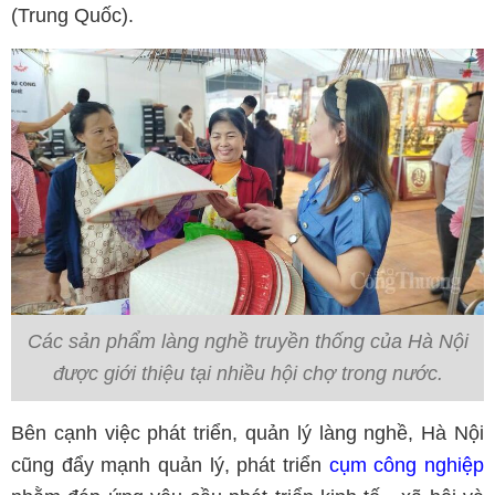
(Trung Quốc).
Các sản phẩm làng nghề truyền thống của Hà Nội
được giới thiệu tại nhiều hội chợ trong nước.
Bên cạnh việc phát triển, quản lý làng nghề, Hà Nội
cũng đẩy mạnh quản lý, phát triển
cụm công nghiệp