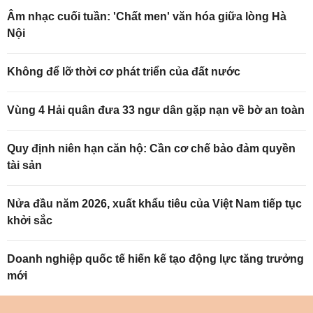
Âm nhạc cuối tuần: 'Chất men' văn hóa giữa lòng Hà
Nội
Không để lỡ thời cơ phát triển của đất nước
Vùng 4 Hải quân đưa 33 ngư dân gặp nạn về bờ an toàn
Quy định niên hạn căn hộ: Cần cơ chế bảo đảm quyền
tài sản
Nửa đầu năm 2026, xuất khẩu tiêu của Việt Nam tiếp tục
khởi sắc
Doanh nghiệp quốc tế hiến kế tạo động lực tăng trưởng
mới