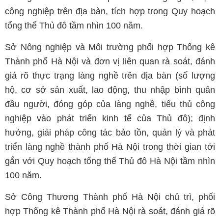
công nghiệp trên địa bàn, tích hợp trong Quy hoạch
tổng thể Thủ đô tầm nhìn 100 năm.
Sở Nông nghiệp và Môi trường phối hợp Thống kê
Thành phố Hà Nội và đơn vị liên quan rà soát, đánh
giá rõ thực trạng làng nghề trên địa bàn (số lượng
hộ, cơ sở sản xuất, lao động, thu nhập bình quân
đầu người, đóng góp của làng nghề, tiểu thủ công
nghiệp vào phát triển kinh tế của Thủ đô); định
hướng, giải pháp công tác bảo tồn, quản lý và phát
triển làng nghề thành phố Hà Nội trong thời gian tới
gắn với Quy hoạch tổng thể Thủ đô Hà Nội tầm nhìn
100 năm.
Sở Công Thương Thành phố Hà Nội chủ trì, phối
hợp Thống kê Thành phố Hà Nội rà soát, đánh giá rõ