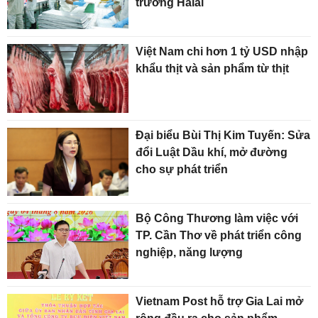
trường Halal
Việt Nam chi hơn 1 tỷ USD nhập
khẩu thịt và sản phẩm từ thịt
Đại biểu Bùi Thị Kim Tuyến: Sửa
đổi Luật Dầu khí, mở đường
cho sự phát triển
Bộ Công Thương làm việc với
TP. Cần Thơ về phát triển công
nghiệp, năng lượng
Vietnam Post hỗ trợ Gia Lai mở