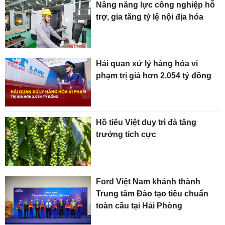
Nâng năng lực công nghiệp hỗ
trợ, gia tăng tỷ lệ nội địa hóa
Hải quan xử lý hàng hóa vi
phạm trị giá hơn 2.054 tỷ đồng
Hồ tiêu Việt duy trì đà tăng
trưởng tích cực
Ford Việt Nam khánh thành
Trung tâm Đào tạo tiêu chuẩn
toàn cầu tại Hải Phòng