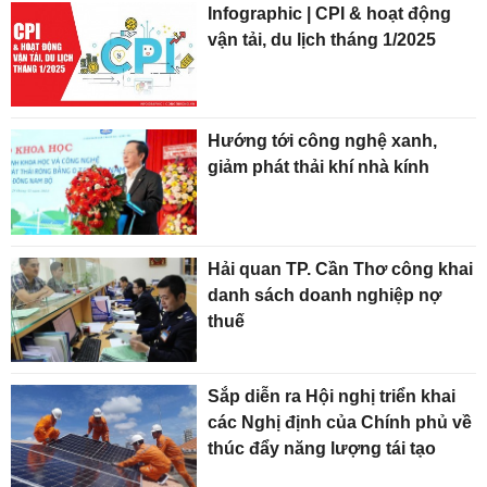
Infographic | CPI & hoạt động
vận tải, du lịch tháng 1/2025
Hướng tới công nghệ xanh,
giảm phát thải khí nhà kính
Hải quan TP. Cần Thơ công khai
danh sách doanh nghiệp nợ
thuế
Sắp diễn ra Hội nghị triển khai
các Nghị định của Chính phủ về
thúc đẩy năng lượng tái tạo