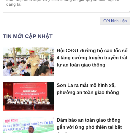
Gửi bình luận
TIN MỚI CẬP NHẬT
Đội CSGT đường bộ cao tốc số
4 tăng cường truyên truyền trật
tự an toàn giao thông
Sơn La ra mắt mô hình xã,
phường an toàn giao thông
Đảm bảo an toàn giao thông
gắn với ứng phó thiên tai bất