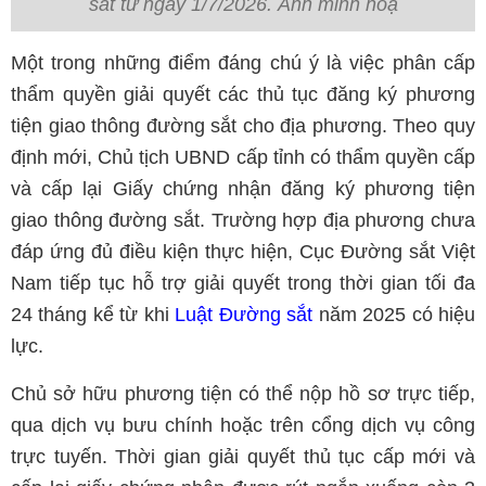
sắt từ ngày 1/7/2026. Ảnh minh hoạ
Một trong những điểm đáng chú ý là việc phân cấp
thẩm quyền giải quyết các thủ tục đăng ký phương
tiện giao thông đường sắt cho địa phương. Theo quy
định mới, Chủ tịch UBND cấp tỉnh có thẩm quyền cấp
và cấp lại Giấy chứng nhận đăng ký phương tiện
giao thông đường sắt. Trường hợp địa phương chưa
đáp ứng đủ điều kiện thực hiện, Cục Đường sắt Việt
Nam tiếp tục hỗ trợ giải quyết trong thời gian tối đa
24 tháng kể từ khi
Luật Đường sắt
năm 2025 có hiệu
lực.
Chủ sở hữu phương tiện có thể nộp hồ sơ trực tiếp,
qua dịch vụ bưu chính hoặc trên cổng dịch vụ công
trực tuyến. Thời gian giải quyết thủ tục cấp mới và