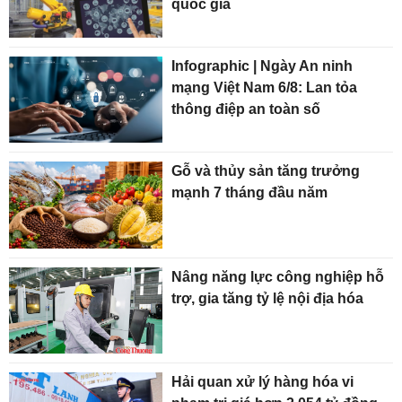
quốc gia
Infographic | Ngày An ninh
mạng Việt Nam 6/8: Lan tỏa
thông điệp an toàn số
Gỗ và thủy sản tăng trưởng
mạnh 7 tháng đầu năm
Nâng năng lực công nghiệp hỗ
trợ, gia tăng tỷ lệ nội địa hóa
Hải quan xử lý hàng hóa vi