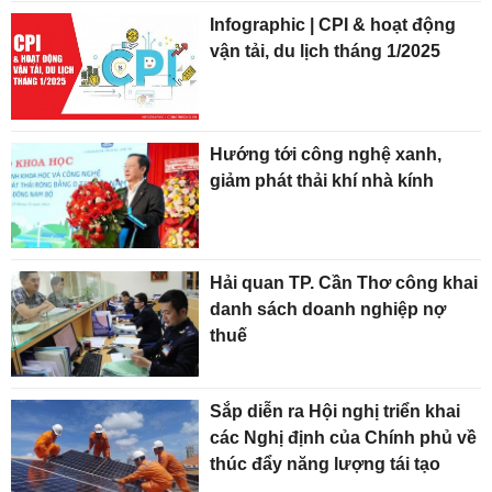
Infographic | CPI & hoạt động
vận tải, du lịch tháng 1/2025
Hướng tới công nghệ xanh,
giảm phát thải khí nhà kính
Hải quan TP. Cần Thơ công khai
danh sách doanh nghiệp nợ
thuế
Sắp diễn ra Hội nghị triển khai
các Nghị định của Chính phủ về
thúc đẩy năng lượng tái tạo