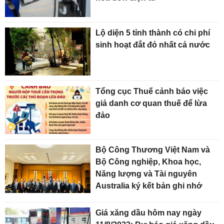
Lộ diện 5 tỉnh thành có chi phí
sinh hoạt đắt đỏ nhất cả nước
Tổng cục Thuế cảnh báo việc
giả danh cơ quan thuế để lừa
đảo
Bộ Công Thương Việt Nam và
Bộ Công nghiệp, Khoa học,
Năng lượng và Tài nguyên
Australia ký kết bản ghi nhớ
Giá xăng dầu hôm nay ngày