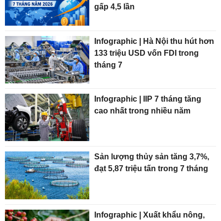
gấp 4,5 lần
Infographic | Hà Nội thu hút hơn
133 triệu USD vốn FDI trong
tháng 7
Infographic | IIP 7 tháng tăng
cao nhất trong nhiều năm
Sản lượng thủy sản tăng 3,7%,
đạt 5,87 triệu tấn trong 7 tháng
Infographic | Xuất khẩu nông,