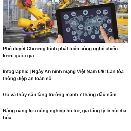
Phê duyệt Chương trình phát triển công nghệ chiến
lược quốc gia
Infographic | Ngày An ninh mạng Việt Nam 6/8: Lan tỏa
thông điệp an toàn số
Gỗ và thủy sản tăng trưởng mạnh 7 tháng đầu năm
Nâng năng lực công nghiệp hỗ trợ, gia tăng tỷ lệ nội địa
hóa