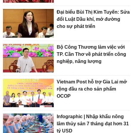
Đại biểu Bùi Thị Kim Tuyến: Sửa
đổi Luật Dầu khí, mở đường
cho sự phát triển
Bộ Công Thương làm việc với
TP. Cần Thơ về phát triển công
nghiệp, năng lượng
Vietnam Post hỗ trợ Gia Lai mở
rộng đầu ra cho sản phẩm
OCOP
Infographic | Nhập khẩu nông
lâm thủy sản 7 tháng đạt hơn 31
tỷ USD