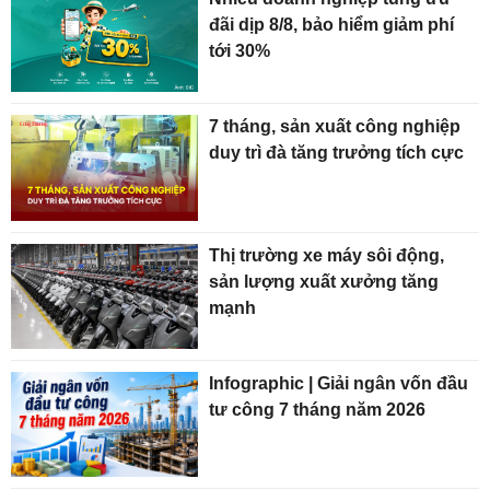
đãi dịp 8/8, bảo hiểm giảm phí
tới 30%
7 tháng, sản xuất công nghiệp
duy trì đà tăng trưởng tích cực
Thị trường xe máy sôi động,
sản lượng xuất xưởng tăng
mạnh
Infographic | Giải ngân vốn đầu
tư công 7 tháng năm 2026