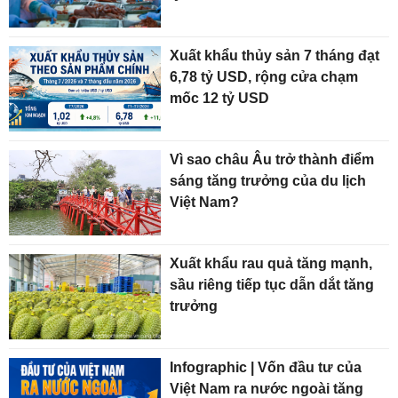
Xuất khẩu thủy sản 7 tháng đạt
6,78 tỷ USD, rộng cửa chạm
mốc 12 tỷ USD
Vì sao châu Âu trở thành điểm
sáng tăng trưởng của du lịch
Việt Nam?
Xuất khẩu rau quả tăng mạnh,
sầu riêng tiếp tục dẫn dắt tăng
trưởng
Infographic | Vốn đầu tư của
Việt Nam ra nước ngoài tăng