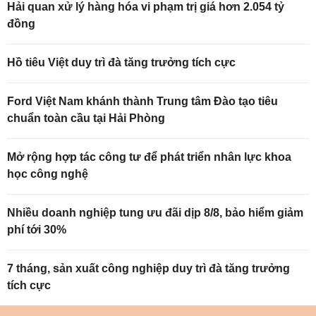
Hải quan xử lý hàng hóa vi phạm trị giá hơn 2.054 tỷ
đồng
Hồ tiêu Việt duy trì đà tăng trưởng tích cực
Ford Việt Nam khánh thành Trung tâm Đào tạo tiêu
chuẩn toàn cầu tại Hải Phòng
Mở rộng hợp tác công tư để phát triển nhân lực khoa
học công nghệ
Nhiều doanh nghiệp tung ưu đãi dịp 8/8, bảo hiểm giảm
phí tới 30%
7 tháng, sản xuất công nghiệp duy trì đà tăng trưởng
tích cực