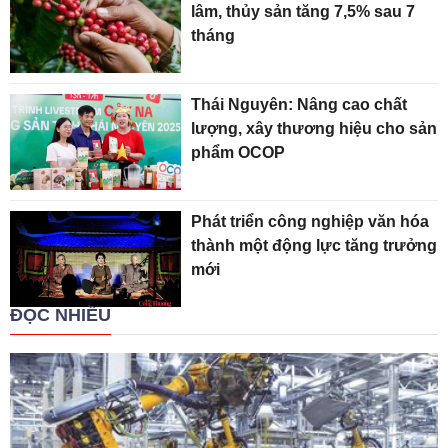
lâm, thủy sản tăng 7,5% sau 7
tháng
Thái Nguyên: Nâng cao chất
lượng, xây thương hiệu cho sản
phẩm OCOP
Phát triển công nghiệp văn hóa
thành một động lực tăng trưởng
mới
ĐỌC NHIỀU