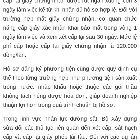
cấp lại giấy chứng nhận được rút ngắn xuống còn 3
ngày làm việc kể từ khi nhận đủ hồ sơ hợp lệ. Đối với
trường hợp mất giấy chứng nhận, cơ quan chức
năng cấp giấy xác nhận khai báo mất trong vòng 1
ngày làm việc và xem xét cấp lại sau 30 ngày. Mức lệ
phí cấp hoặc cấp lại giấy chứng nhận là 120.000
đồng/lần.
Hồ sơ đăng ký phương tiện cũng được quy định cụ
thể theo từng trường hợp như phương tiện sản xuất
trong nước, nhập khẩu hoặc thuộc các gói thầu
không tách riêng được hóa đơn, giúp doanh nghiệp
thuận lợi hơn trong quá trình chuẩn bị hồ sơ.
Trong lĩnh vực nhân lực đường sắt, Bộ Xây dựng
sửa đổi các thủ tục liên quan đến xét cấp, sát hạch
cấp và cấp lại giấy phép lái tàu. Đối với các dự án