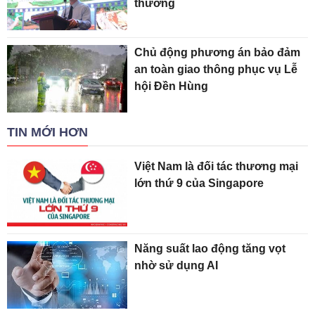
thường
Chủ động phương án bảo đảm
an toàn giao thông phục vụ Lễ
hội Đền Hùng
TIN MỚI HƠN
Việt Nam là đối tác thương mại
lớn thứ 9 của Singapore
Năng suất lao động tăng vọt
nhờ sử dụng AI