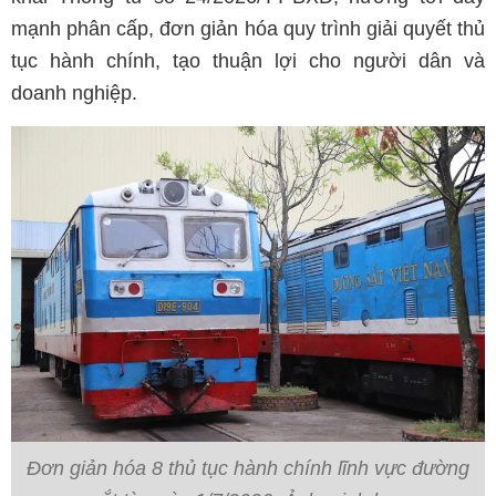
mạnh phân cấp, đơn giản hóa quy trình giải quyết thủ
tục hành chính, tạo thuận lợi cho người dân và
doanh nghiệp.
Đơn giản hóa 8 thủ tục hành chính lĩnh vực đường