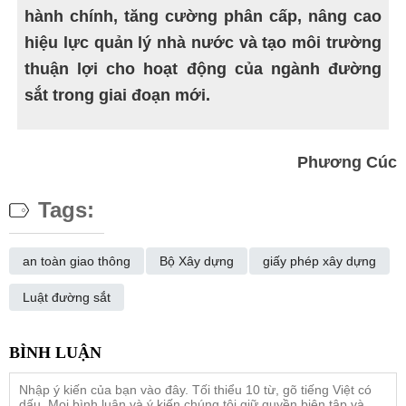
hành chính, tăng cường phân cấp, nâng cao
hiệu lực quản lý nhà nước và tạo môi trường
thuận lợi cho hoạt động của ngành đường
sắt trong giai đoạn mới.
Phương Cúc
Tags:
an toàn giao thông
Bộ Xây dựng
giấy phép xây dựng
Luật đường sắt